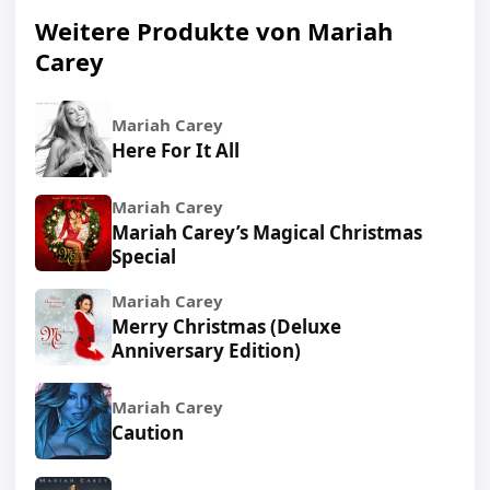
Weitere Produkte von Mariah
Carey
Mariah Carey
Here For It All
Mariah Carey
Mariah Carey’s Magical Christmas
Special
Mariah Carey
Merry Christmas (Deluxe
Anniversary Edition)
Mariah Carey
Caution