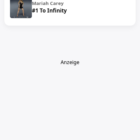
Mariah Carey
#1 To Infinity
Anzeige