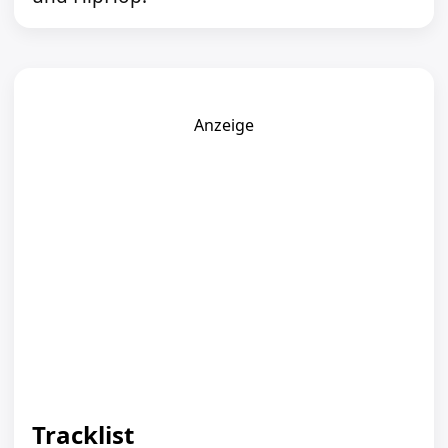
Anzeige
Tracklist