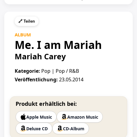
🔗 Teilen
ALBUM
Me. I am Mariah
Mariah Carey
Kategorie:
Pop | Pop / R&B
Veröffentlichung:
23.05.2014
Produkt erhältlich bei:
Apple Music
Amazon Music
Deluxe CD
CD-Album