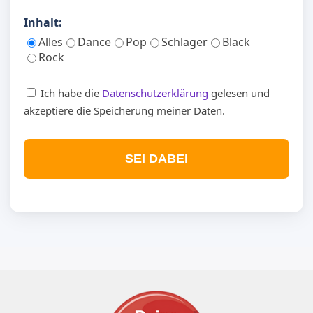
Inhalt:
Alles
Dance
Pop
Schlager
Black
Rock
Ich habe die
Datenschutzerklärung
gelesen und
akzeptiere die Speicherung meiner Daten.
SEI DABEI