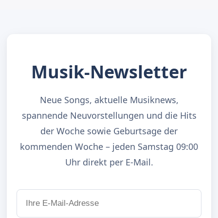
Musik-Newsletter
Neue Songs, aktuelle Musiknews,
spannende Neuvorstellungen und die Hits
der Woche sowie Geburtsage der
kommenden Woche – jeden Samstag 09:00
Uhr direkt per E-Mail.