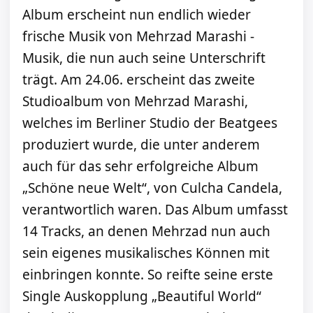
Album erscheint nun endlich wieder
frische Musik von Mehrzad Marashi -
Musik, die nun auch seine Unterschrift
trägt. Am 24.06. erscheint das zweite
Studioalbum von Mehrzad Marashi,
welches im Berliner Studio der Beatgees
produziert wurde, die unter anderem
auch für das sehr erfolgreiche Album
„Schöne neue Welt“, von Culcha Candela,
verantwortlich waren. Das Album umfasst
14 Tracks, an denen Mehrzad nun auch
sein eigenes musikalisches Können mit
einbringen konnte. So reifte seine erste
Single Auskopplung „Beautiful World“