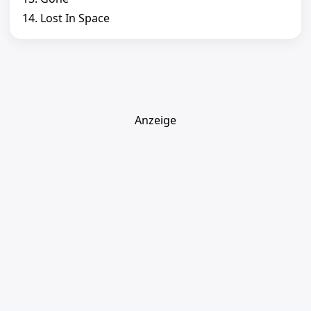
14. Lost In Space
Anzeige