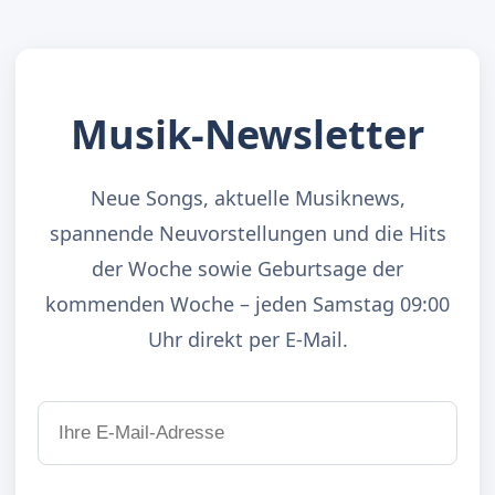
Musik-Newsletter
Neue Songs, aktuelle Musiknews,
spannende Neuvorstellungen und die Hits
der Woche sowie Geburtsage der
kommenden Woche – jeden Samstag 09:00
Uhr direkt per E-Mail.