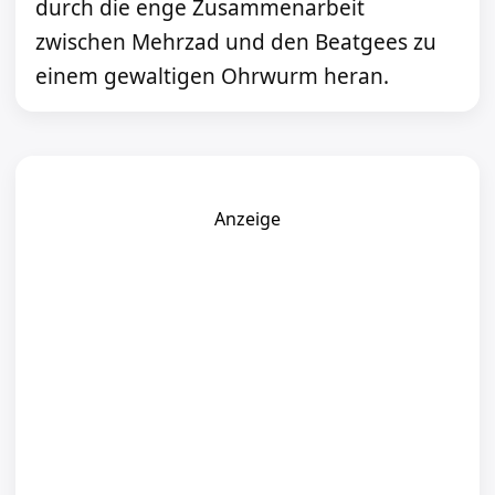
durch die enge Zusammenarbeit
zwischen Mehrzad und den Beatgees zu
einem gewaltigen Ohrwurm heran.
Anzeige