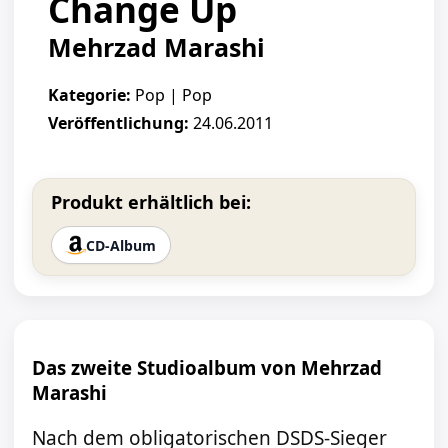
Change Up
Mehrzad Marashi
Kategorie:
Pop | Pop
Veröffentlichung:
24.06.2011
Produkt erhältlich bei:
CD-Album
Das zweite Studioalbum von Mehrzad
Marashi
Nach dem obligatorischen DSDS-Sieger