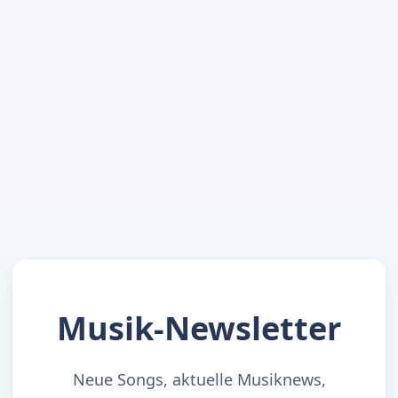
Musik-Newsletter
Neue Songs, aktuelle Musiknews,