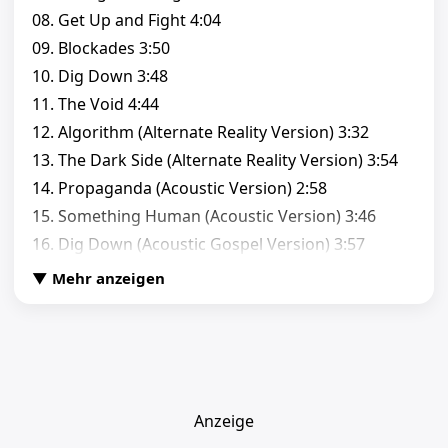
08. Get Up and Fight 4:04
09. Blockades 3:50
10. Dig Down 3:48
11. The Void 4:44
12. Algorithm (Alternate Reality Version) 3:32
13. The Dark Side (Alternate Reality Version) 3:54
14. Propaganda (Acoustic Version) 2:58
15. Something Human (Acoustic Version) 3:46
16. Dig Down (Acoustic Gospel Version) 3:57
▼ Mehr anzeigen
Anzeige