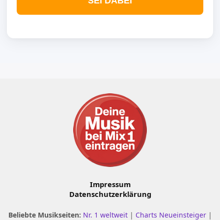
SEI DABEI
Impressum
Datenschutzerklärung
Beliebte Musikseiten:
Nr. 1 weltweit
|
Charts Neueinsteiger
|