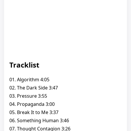
Tracklist
01. Algorithm 4:05
02. The Dark Side 3:47
03. Pressure 3:55
04. Propaganda 3:00
05. Break It to Me 3:37
06. Something Human 3:46
07. Thought Contagion 3:26