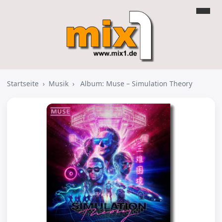
Startseite
›
Musik
›
Album: Muse – Simulation Theory