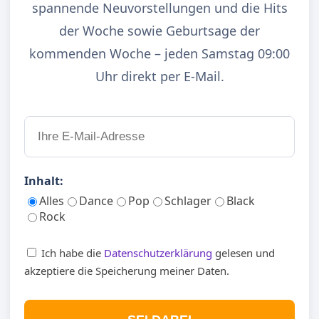
spannende Neuvorstellungen und die Hits
der Woche sowie Geburtsage der
kommenden Woche – jeden Samstag 09:00
Uhr direkt per E-Mail.
Inhalt:
Alles
Dance
Pop
Schlager
Black
Rock
Ich habe die
Datenschutzerklärung
gelesen und
akzeptiere die Speicherung meiner Daten.