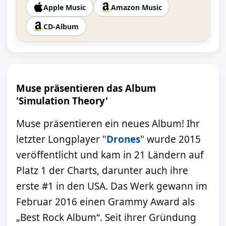
Apple Music
Amazon Music
CD-Album
Muse präsentieren das Album
'Simulation Theory'
Muse präsentieren ein neues Album! Ihr
letzter Longplayer "
Drones
" wurde 2015
veröffentlicht und kam in 21 Ländern auf
Platz 1 der Charts, darunter auch ihre
erste #1 in den USA. Das Werk gewann im
Februar 2016 einen Grammy Award als
„Best Rock Album“. Seit ihrer Gründung