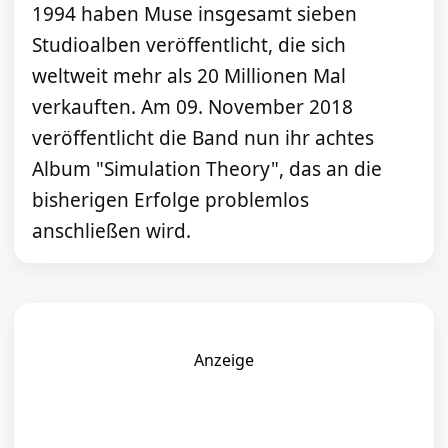
1994 haben Muse insgesamt sieben
Studioalben veröffentlicht, die sich
weltweit mehr als 20 Millionen Mal
verkauften. Am 09. November 2018
veröffentlicht die Band nun ihr achtes
Album "Simulation Theory", das an die
bisherigen Erfolge problemlos
anschließen wird.
Anzeige