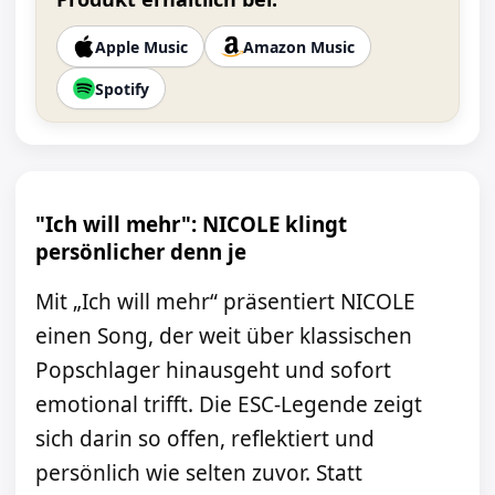
Apple Music
Amazon Music
Spotify
"Ich will mehr": NICOLE klingt
persönlicher denn je
Mit „Ich will mehr“ präsentiert NICOLE
einen Song, der weit über klassischen
Popschlager hinausgeht und sofort
emotional trifft. Die ESC-Legende zeigt
sich darin so offen, reflektiert und
persönlich wie selten zuvor. Statt