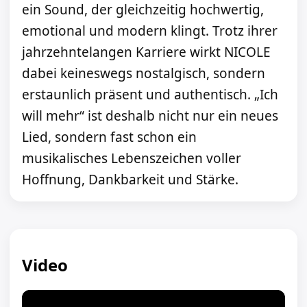
ein Sound, der gleichzeitig hochwertig,
emotional und modern klingt. Trotz ihrer
jahrzehntelangen Karriere wirkt NICOLE
dabei keineswegs nostalgisch, sondern
erstaunlich präsent und authentisch. „Ich
will mehr“ ist deshalb nicht nur ein neues
Lied, sondern fast schon ein
musikalisches Lebenszeichen voller
Hoffnung, Dankbarkeit und Stärke.
Video