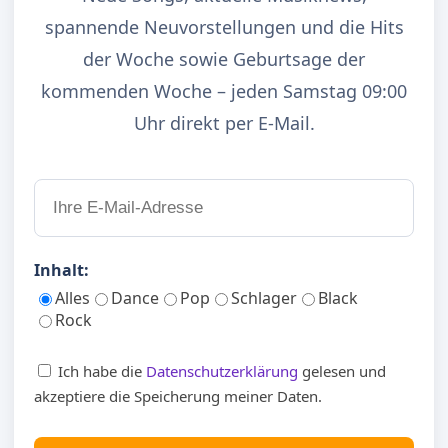
spannende Neuvorstellungen und die Hits
der Woche sowie Geburtsage der
kommenden Woche – jeden Samstag 09:00
Uhr direkt per E-Mail.
Inhalt:
Alles
Dance
Pop
Schlager
Black
Rock
Ich habe die
Datenschutzerklärung
gelesen und
akzeptiere die Speicherung meiner Daten.