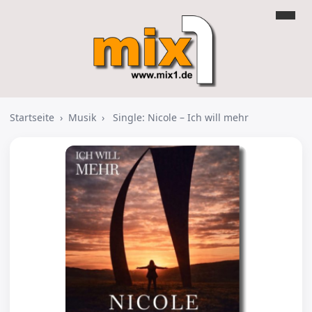
Startseite
›
Musik
›
Single: Nicole – Ich will mehr