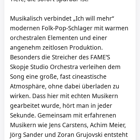
Musikalisch verbindet „Ich will mehr“
modernen Folk-Pop-Schlager mit warmen
orchestralen Elementen und einer
angenehm zeitlosen Produktion.
Besonders die Streicher des FAME’S
Skopje Studio Orchestra verleihen dem
Song eine große, fast cineastische
Atmosphäre, ohne dabei überladen zu
wirken. Dass hier mit echten Musikern
gearbeitet wurde, hört man in jeder
Sekunde. Gemeinsam mit erfahrenen
Musikern wie Jens Carstens, Achim Meier,
Jörg Sander und Zoran Grujovski entsteht