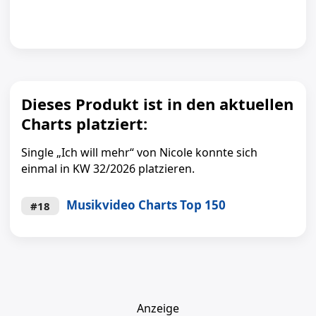
Dieses Produkt ist in den aktuellen
Charts platziert:
Single „Ich will mehr“ von Nicole konnte sich
einmal in KW 32/2026 platzieren.
Musikvideo Charts Top 150
#18
Anzeige