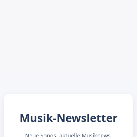
Musik-Newsletter
Neue Songs, aktuelle Musiknews,