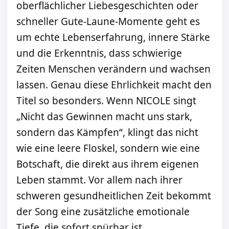
oberflächlicher Liebesgeschichten oder
schneller Gute-Laune-Momente geht es
um echte Lebenserfahrung, innere Stärke
und die Erkenntnis, dass schwierige
Zeiten Menschen verändern und wachsen
lassen. Genau diese Ehrlichkeit macht den
Titel so besonders. Wenn NICOLE singt
„Nicht das Gewinnen macht uns stark,
sondern das Kämpfen“, klingt das nicht
wie eine leere Floskel, sondern wie eine
Botschaft, die direkt aus ihrem eigenen
Leben stammt. Vor allem nach ihrer
schweren gesundheitlichen Zeit bekommt
der Song eine zusätzliche emotionale
Tiefe, die sofort spürbar ist.