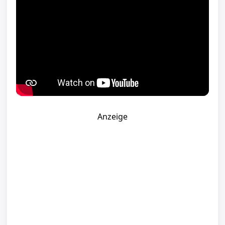
Anzeige