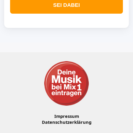
SEI DABEI
Impressum
Datenschutzerklärung