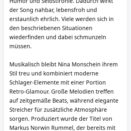
Humor und Selbstironie. Dadurch wirkt
der Song nahbar, lebensfroh und
erstaunlich ehrlich. Viele werden sich in
den beschriebenen Situationen
wiederfinden und dabei schmunzeln
müssen.
Musikalisch bleibt Nina Monschein ihrem
Stil treu und kombiniert moderne
Schlager-Elemente mit einer Portion
Retro-Glamour. Große Melodien treffen
auf zeitgemäße Beats, während elegante
Streicher für zusätzliche Atmosphäre
sorgen. Produziert wurde der Titel von
Markus Norwin Rummel, der bereits mit