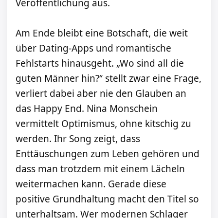
Veröffentlichung aus.
Am Ende bleibt eine Botschaft, die weit
über Dating-Apps und romantische
Fehlstarts hinausgeht. „Wo sind all die
guten Männer hin?“ stellt zwar eine Frage,
verliert dabei aber nie den Glauben an
das Happy End. Nina Monschein
vermittelt Optimismus, ohne kitschig zu
werden. Ihr Song zeigt, dass
Enttäuschungen zum Leben gehören und
dass man trotzdem mit einem Lächeln
weitermachen kann. Gerade diese
positive Grundhaltung macht den Titel so
unterhaltsam. Wer modernen Schlager