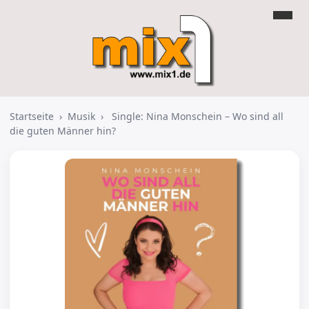
Startseite
›
Musik
›
Single: Nina Monschein – Wo sind all
die guten Männer hin?