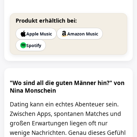
Produkt erhältlich bei:
Apple Music
Amazon Music
Spotify
"Wo sind all die guten Männer hin?" von
Nina Monschein
Dating kann ein echtes Abenteuer sein.
Zwischen Apps, spontanen Matches und
großen Erwartungen liegen oft nur
wenige Nachrichten. Genau dieses Gefühl