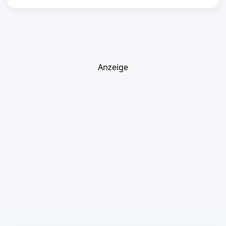
Anzeige