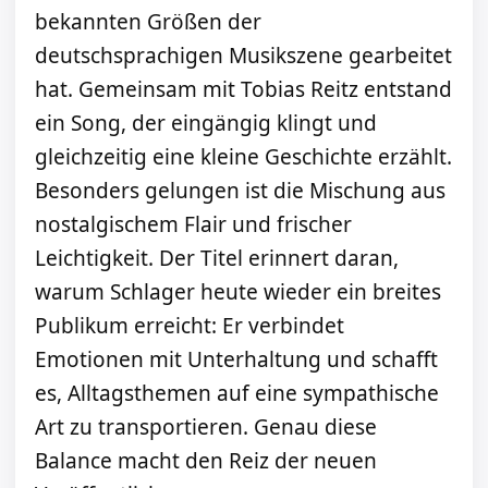
bekannten Größen der
deutschsprachigen Musikszene gearbeitet
hat. Gemeinsam mit Tobias Reitz entstand
ein Song, der eingängig klingt und
gleichzeitig eine kleine Geschichte erzählt.
Besonders gelungen ist die Mischung aus
nostalgischem Flair und frischer
Leichtigkeit. Der Titel erinnert daran,
warum Schlager heute wieder ein breites
Publikum erreicht: Er verbindet
Emotionen mit Unterhaltung und schafft
es, Alltagsthemen auf eine sympathische
Art zu transportieren. Genau diese
Balance macht den Reiz der neuen