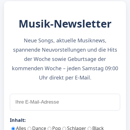
Musik-Newsletter
Neue Songs, aktuelle Musiknews,
spannende Neuvorstellungen und die Hits
der Woche sowie Geburtsage der
kommenden Woche – jeden Samstag 09:00
Uhr direkt per E-Mail.
Inhalt:
Alles
Dance
Pop
Schlager
Black