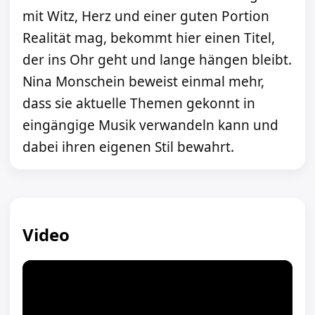
mit Witz, Herz und einer guten Portion
Realität mag, bekommt hier einen Titel,
der ins Ohr geht und lange hängen bleibt.
Nina Monschein beweist einmal mehr,
dass sie aktuelle Themen gekonnt in
eingängige Musik verwandeln kann und
dabei ihren eigenen Stil bewahrt.
Video