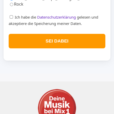
Rock
Ich habe die
Datenschutzerklärung
gelesen und
akzeptiere die Speicherung meiner Daten.
SEI DABEI