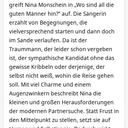
greift Nina Monschein in „Wo sind all die
guten Männer hin?“ auf. Die Sängerin
erzählt von Begegnungen, die
vielversprechend starten und dann doch
im Sande verlaufen. Da ist der
Traummann, der leider schon vergeben
ist, der sympathische Kandidat ohne das
gewisse Kribbeln oder derjenige, der
selbst nicht weiß, wohin die Reise gehen
soll. Mit viel Charme und einem
Augenzwinkern beschreibt Nina die
kleinen und großen Herausforderungen
der modernen Partnersuche. Statt Frust in
den Mittelpunkt zu stellen, setzt sie auf