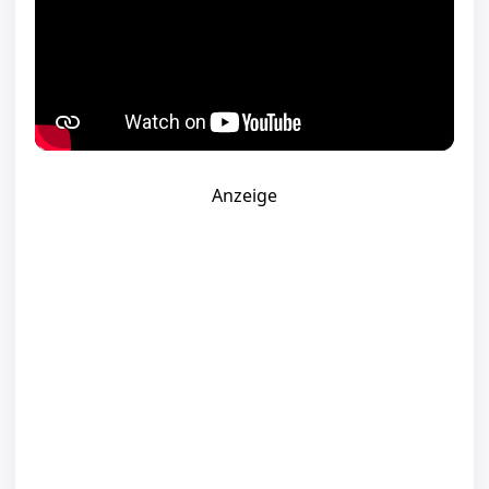
Anzeige