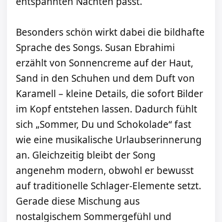
entspannten Nächten passt.
Besonders schön wirkt dabei die bildhafte
Sprache des Songs. Susan Ebrahimi
erzählt von Sonnencreme auf der Haut,
Sand in den Schuhen und dem Duft von
Karamell – kleine Details, die sofort Bilder
im Kopf entstehen lassen. Dadurch fühlt
sich „Sommer, Du und Schokolade“ fast
wie eine musikalische Urlaubserinnerung
an. Gleichzeitig bleibt der Song
angenehm modern, obwohl er bewusst
auf traditionelle Schlager-Elemente setzt.
Gerade diese Mischung aus
nostalgischem Sommergefühl und