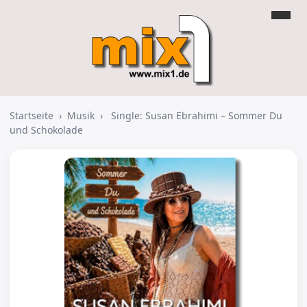
Startseite
›
Musik
›
Single: Susan Ebrahimi – Sommer Du
und Schokolade