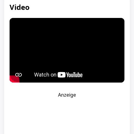
Video
Anzeige