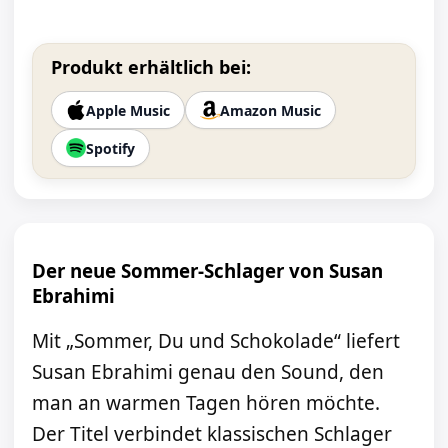
Produkt erhältlich bei:
Apple Music
Amazon Music
Spotify
Der neue Sommer-Schlager von Susan
Ebrahimi
Mit „Sommer, Du und Schokolade“ liefert
Susan Ebrahimi genau den Sound, den
man an warmen Tagen hören möchte.
Der Titel verbindet klassischen Schlager