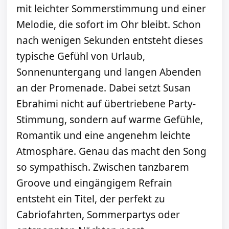
mit leichter Sommerstimmung und einer
Melodie, die sofort im Ohr bleibt. Schon
nach wenigen Sekunden entsteht dieses
typische Gefühl von Urlaub,
Sonnenuntergang und langen Abenden
an der Promenade. Dabei setzt Susan
Ebrahimi nicht auf übertriebene Party-
Stimmung, sondern auf warme Gefühle,
Romantik und eine angenehm leichte
Atmosphäre. Genau das macht den Song
so sympathisch. Zwischen tanzbarem
Groove und eingängigem Refrain
entsteht ein Titel, der perfekt zu
Cabriofahrten, Sommerpartys oder