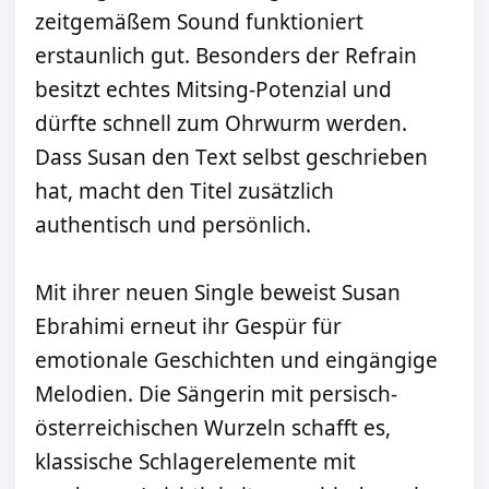
zeitgemäßem Sound funktioniert
erstaunlich gut. Besonders der Refrain
besitzt echtes Mitsing-Potenzial und
dürfte schnell zum Ohrwurm werden.
Dass Susan den Text selbst geschrieben
hat, macht den Titel zusätzlich
authentisch und persönlich.
Mit ihrer neuen Single beweist Susan
Ebrahimi erneut ihr Gespür für
emotionale Geschichten und eingängige
Melodien. Die Sängerin mit persisch-
österreichischen Wurzeln schafft es,
klassische Schlagerelemente mit