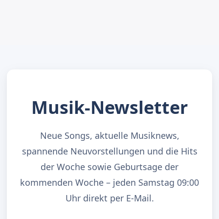
Musik-Newsletter
Neue Songs, aktuelle Musiknews,
spannende Neuvorstellungen und die Hits
der Woche sowie Geburtsage der
kommenden Woche – jeden Samstag 09:00
Uhr direkt per E-Mail.