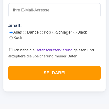
Inhalt:
Alles
Dance
Pop
Schlager
Black
Rock
Ich habe die
Datenschutzerklärung
gelesen und
akzeptiere die Speicherung meiner Daten.
SEI DABEI