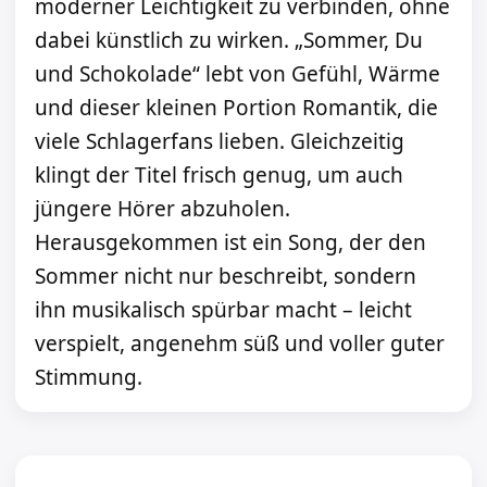
moderner Leichtigkeit zu verbinden, ohne
dabei künstlich zu wirken. „Sommer, Du
und Schokolade“ lebt von Gefühl, Wärme
und dieser kleinen Portion Romantik, die
viele Schlagerfans lieben. Gleichzeitig
klingt der Titel frisch genug, um auch
jüngere Hörer abzuholen.
Herausgekommen ist ein Song, der den
Sommer nicht nur beschreibt, sondern
ihn musikalisch spürbar macht – leicht
verspielt, angenehm süß und voller guter
Stimmung.