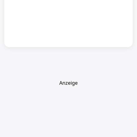
Anzeige