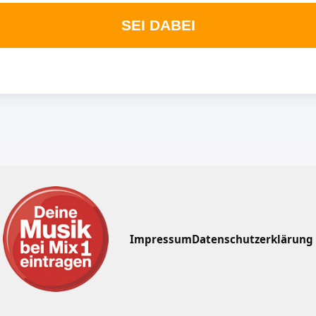
SEI DABEI
Impressum
Datenschutzerklärung