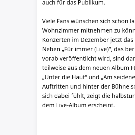
auch für das Publikum.
Viele Fans wünschen sich schon la
Wohnzimmer mitnehmen zu können
Konzerten im Dezember jetzt das 
Neben „Für immer (Live)“, das ber
vorab veröffentlicht wird, sind d
teilweise aus dem neuen Album FI
„Unter die Haut“ und „Am seidene
Auftritten und hinter der Bühne 
sich dabei fühlt, zeigt die halbs
dem Live-Album erscheint.