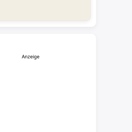
Anzeige