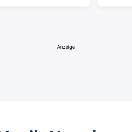
Anzeige