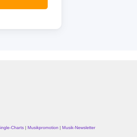
ingle-Charts
|
Musikpromotion
|
Musik-Newsletter