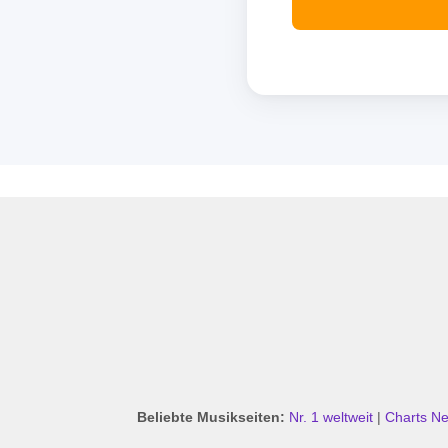
Beliebte Musikseiten:
Nr. 1 weltweit
|
Charts Ne