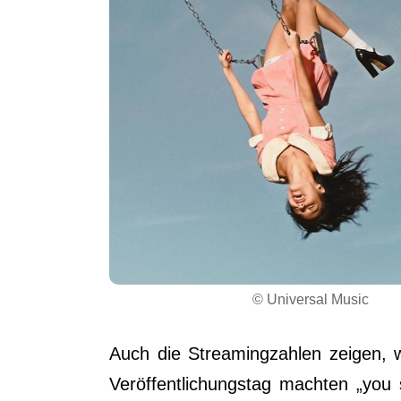
© Universal Music
Auch die Streamingzahlen zeigen, w
Veröffentlichungstag machten „you 