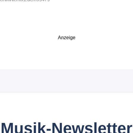
Anzeige
Musik-Newsletter