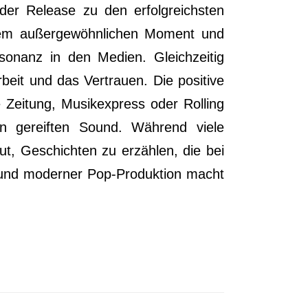
der Release zu den erfolgreichsten
 einem außergewöhnlichen Moment und
sonanz in den Medien. Gleichzeitig
rbeit und das Vertrauen. Die positive
Zeitung, Musikexpress oder Rolling
en gereiften Sound. Während viele
ut, Geschichten zu erzählen, die bei
 und moderner Pop-Produktion macht