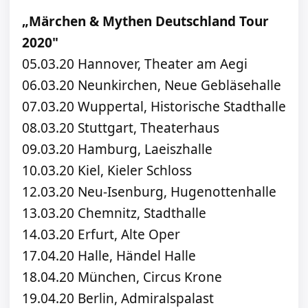
„Märchen & Mythen Deutschland Tour
2020"
05.03.20 Hannover, Theater am Aegi
06.03.20 Neunkirchen, Neue Gebläsehalle
07.03.20 Wuppertal, Historische Stadthalle
08.03.20 Stuttgart, Theaterhaus
09.03.20 Hamburg, Laeiszhalle
10.03.20 Kiel, Kieler Schloss
12.03.20 Neu-Isenburg, Hugenottenhalle
13.03.20 Chemnitz, Stadthalle
14.03.20 Erfurt, Alte Oper
17.04.20 Halle, Händel Halle
18.04.20 München, Circus Krone
19.04.20 Berlin, Admiralspalast