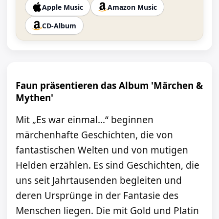
Apple Music
Amazon Music
CD-Album
Faun präsentieren das Album 'Märchen &
Mythen'
Mit „Es war einmal…“ beginnen
märchenhafte Geschichten, die von
fantastischen Welten und von mutigen
Helden erzählen. Es sind Geschichten, die
uns seit Jahrtausenden begleiten und
deren Ursprünge in der Fantasie des
Menschen liegen. Die mit Gold und Platin