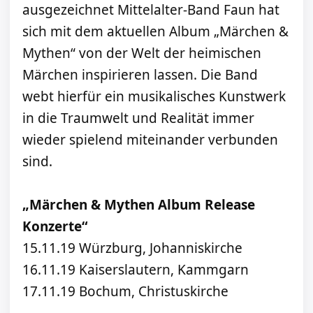
ausgezeichnet Mittelalter-Band Faun hat
sich mit dem aktuellen Album „Märchen &
Mythen“ von der Welt der heimischen
Märchen inspirieren lassen. Die Band
webt hierfür ein musikalisches Kunstwerk
in die Traumwelt und Realität immer
wieder spielend miteinander verbunden
sind.
„Märchen & Mythen Album Release
Konzerte“
15.11.19 Würzburg, Johanniskirche
16.11.19 Kaiserslautern, Kammgarn
17.11.19 Bochum, Christuskirche