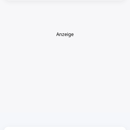
Anzeige