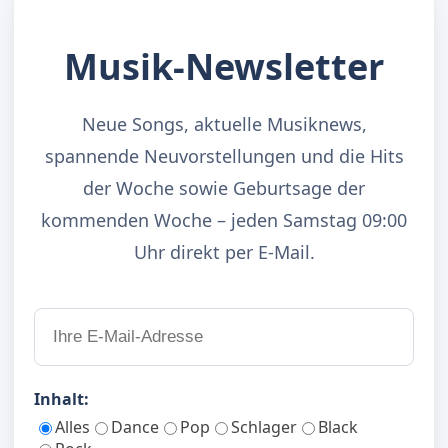
Musik-Newsletter
Neue Songs, aktuelle Musiknews,
spannende Neuvorstellungen und die Hits
der Woche sowie Geburtsage der
kommenden Woche – jeden Samstag 09:00
Uhr direkt per E-Mail.
Inhalt:
Alles
Dance
Pop
Schlager
Black