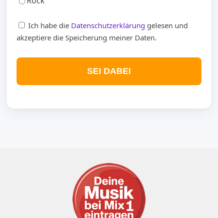
Rock
Ich habe die
Datenschutzerklärung
gelesen und
akzeptiere die Speicherung meiner Daten.
SEI DABEI