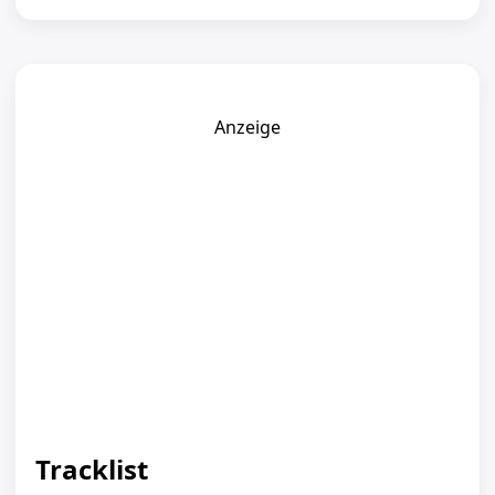
Anzeige
Tracklist