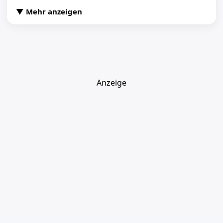
▼ Mehr anzeigen
Anzeige