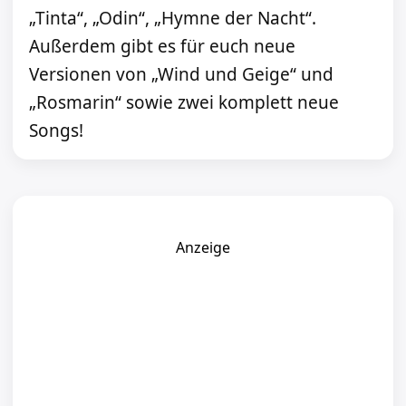
„Tinta“, „Odin“, „Hymne der Nacht“.
Außerdem gibt es für euch neue
Versionen von „Wind und Geige“ und
„Rosmarin“ sowie zwei komplett neue
Songs!
Anzeige