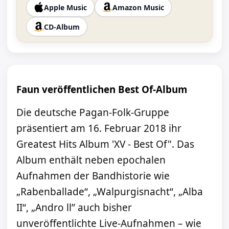
Apple Music
Amazon Music
CD-Album
Faun veröffentlichen Best Of-Album
Die deutsche Pagan-Folk-Gruppe
präsentiert am 16. Februar 2018 ihr
Greatest Hits Album 'XV - Best Of". Das
Album enthält neben epochalen
Aufnahmen der Bandhistorie wie
„Rabenballade“, „Walpurgisnacht“, „Alba
II“, „Andro ll” auch bisher
unveröffentlichte Live-Aufnahmen – wie