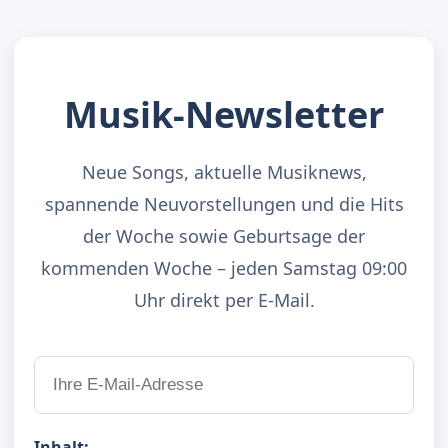
Musik-Newsletter
Neue Songs, aktuelle Musiknews,
spannende Neuvorstellungen und die Hits
der Woche sowie Geburtsage der
kommenden Woche – jeden Samstag 09:00
Uhr direkt per E-Mail.
Inhalt: