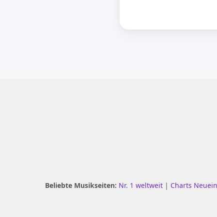
Beliebte Musikseiten:
Nr. 1 weltweit
|
Charts Neuei