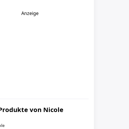
Anzeige
Produkte von Nicole
ole