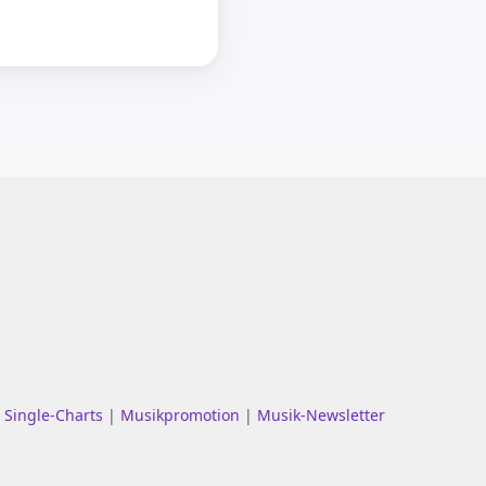
|
Single-Charts
|
Musikpromotion
|
Musik-Newsletter