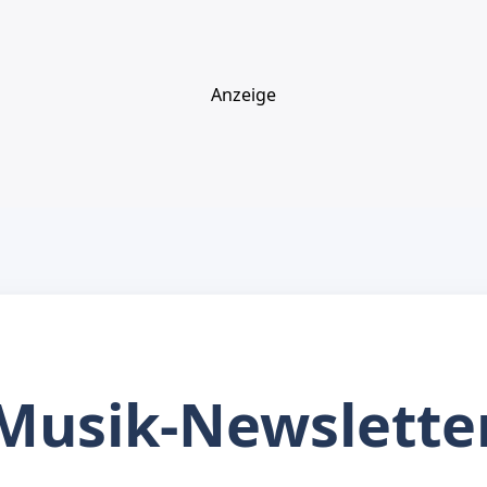
Anzeige
Musik-Newslette