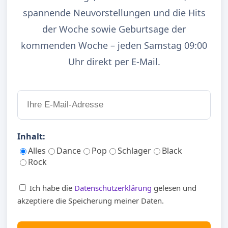
spannende Neuvorstellungen und die Hits
der Woche sowie Geburtsage der
kommenden Woche – jeden Samstag 09:00
Uhr direkt per E-Mail.
Inhalt:
Alles
Dance
Pop
Schlager
Black
Rock
Ich habe die
Datenschutzerklärung
gelesen und
akzeptiere die Speicherung meiner Daten.