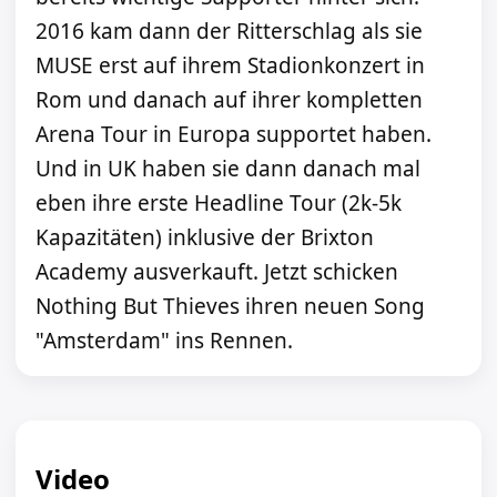
2016 kam dann der Ritterschlag als sie
MUSE erst auf ihrem Stadionkonzert in
Rom und danach auf ihrer kompletten
Arena Tour in Europa supportet haben.
Und in UK haben sie dann danach mal
eben ihre erste Headline Tour (2k-5k
Kapazitäten) inklusive der Brixton
Academy ausverkauft. Jetzt schicken
Nothing But Thieves ihren neuen Song
"Amsterdam" ins Rennen.
Video