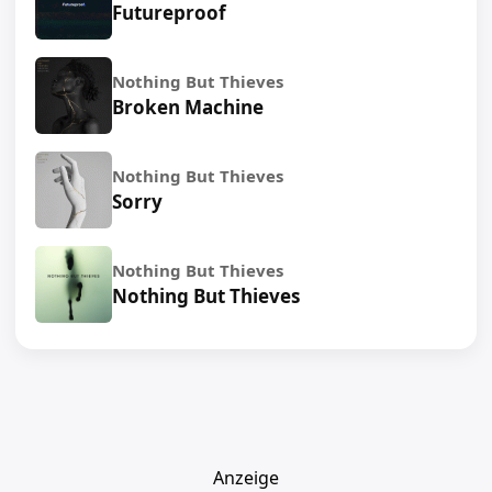
Futureproof
Nothing But Thieves
Broken Machine
Nothing But Thieves
Sorry
Nothing But Thieves
Nothing But Thieves
Anzeige