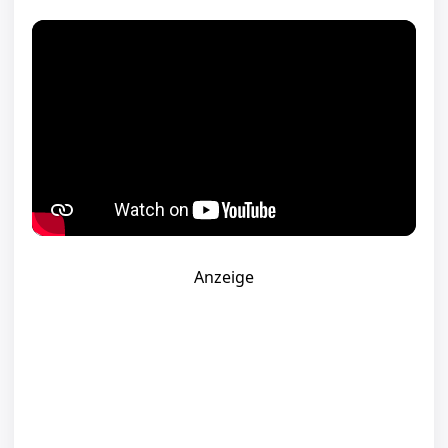
Anzeige