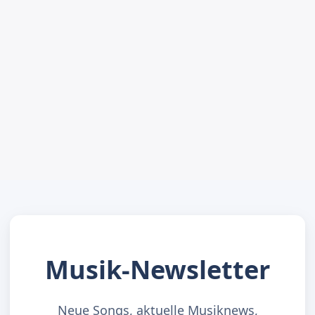
Musik-Newsletter
Neue Songs, aktuelle Musiknews,