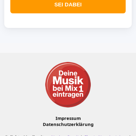
SEI DABEI
Impressum
Datenschutzerklärung