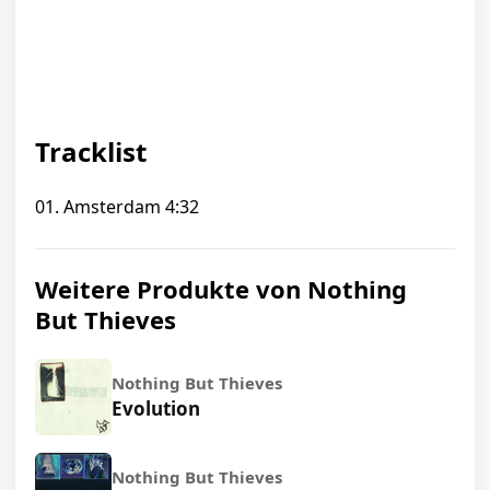
Tracklist
01. Amsterdam 4:32
Weitere Produkte von Nothing
But Thieves
Nothing But Thieves
Evolution
Nothing But Thieves