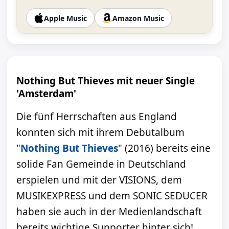
Apple Music
Amazon Music
Nothing But Thieves mit neuer Single
'Amsterdam'
Die fünf Herrschaften aus England
konnten sich mit ihrem Debütalbum
"
Nothing But Thieves
" (2016) bereits eine
solide Fan Gemeinde in Deutschland
erspielen und mit der VISIONS, dem
MUSIKEXPRESS und dem SONIC SEDUCER
haben sie auch in der Medienlandschaft
bereits wichtige Supporter hinter sich!