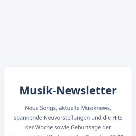
Musik-Newsletter
Neue Songs, aktuelle Musiknews,
spannende Neuvorstellungen und die Hits
der Woche sowie Geburtsage der