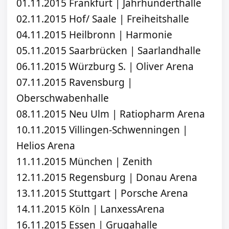
01.11.2015 Frankfurt | Jahrhunderthalle
02.11.2015 Hof/ Saale | Freiheitshalle
04.11.2015 Heilbronn | Harmonie
05.11.2015 Saarbrücken | Saarlandhalle
06.11.2015 Würzburg S. | Oliver Arena
07.11.2015 Ravensburg |
Oberschwabenhalle
08.11.2015 Neu Ulm | Ratiopharm Arena
10.11.2015 Villingen-Schwenningen |
Helios Arena
11.11.2015 München | Zenith
12.11.2015 Regensburg | Donau Arena
13.11.2015 Stuttgart | Porsche Arena
14.11.2015 Köln | LanxessArena
16.11.2015 Essen | Grugahalle