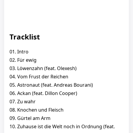
Tracklist
01. Intro
02. Für ewig
03. Löwenzahn (feat. Olexesh)
04. Vom Frust der Reichen
05. Astronaut (feat. Andreas Bourani)
06. Ackan (feat. Dillon Cooper)
07. Zu wahr
08. Knochen und Fleisch
09. Gürtel am Arm
10. Zuhause ist die Welt noch in Ordnung (feat.