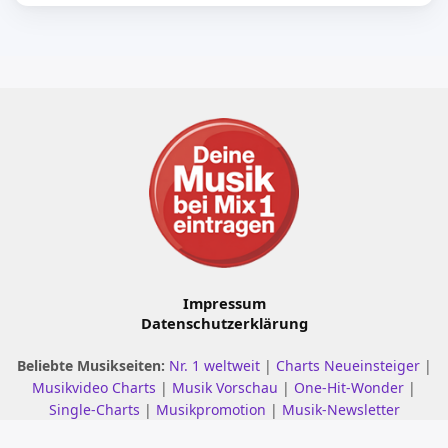
Impressum
Datenschutzerklärung
Beliebte Musikseiten:
Nr. 1 weltweit
|
Charts Neueinsteiger
|
Musikvideo Charts
|
Musik Vorschau
|
One-Hit-Wonder
|
Single-Charts
|
Musikpromotion
|
Musik-Newsletter