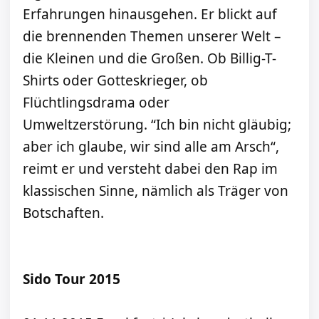
Erfahrungen hinausgehen. Er blickt auf
die brennenden Themen unserer Welt –
die Kleinen und die Großen. Ob Billig-T-
Shirts oder Gotteskrieger, ob
Flüchtlingsdrama oder
Umweltzerstörung. “Ich bin nicht gläubig;
aber ich glaube, wir sind alle am Arsch“,
reimt er und versteht dabei den Rap im
klassischen Sinne, nämlich als Träger von
Botschaften.
Sido Tour 2015