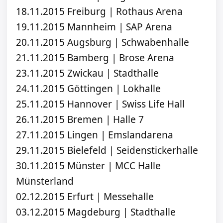
18.11.2015 Freiburg | Rothaus Arena
19.11.2015 Mannheim | SAP Arena
20.11.2015 Augsburg | Schwabenhalle
21.11.2015 Bamberg | Brose Arena
23.11.2015 Zwickau | Stadthalle
24.11.2015 Göttingen | Lokhalle
25.11.2015 Hannover | Swiss Life Hall
26.11.2015 Bremen | Halle 7
27.11.2015 Lingen | Emslandarena
29.11.2015 Bielefeld | Seidenstickerhalle
30.11.2015 Münster | MCC Halle
Münsterland
02.12.2015 Erfurt | Messehalle
03.12.2015 Magdeburg | Stadthalle