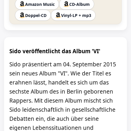
Amazon Music
CD-Album
Doppel-CD
Vinyl-LP + mp3
Sido veröffentlicht das Album 'VI'
Sido präsentiert am 04. September 2015
sein neues Album "VI". Wie der Titel es
erahnen lässt, handelt es sich um das
sechste Album des in Berlin geborenen
Rappers. Mit diesem Album mischt sich
Sido leidenschaftlich in gesellschaftliche
Debatten ein, die auch über seine
eigenen Lebenssituationen und