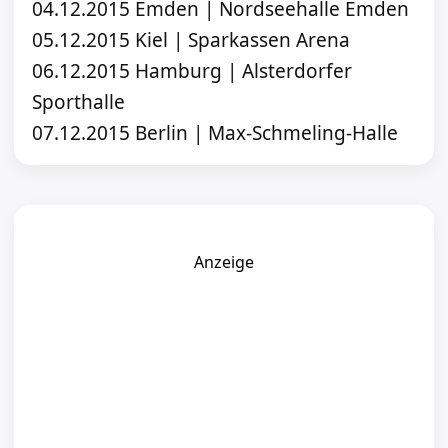
04.12.2015 Emden | Nordseehalle Emden
05.12.2015 Kiel | Sparkassen Arena
06.12.2015 Hamburg | Alsterdorfer
Sporthalle
07.12.2015 Berlin | Max-Schmeling-Halle
Anzeige