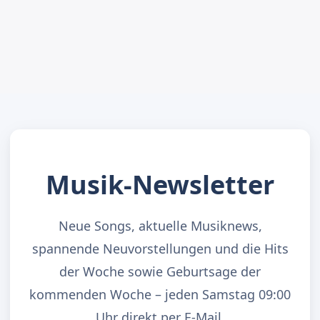
Musik-Newsletter
Neue Songs, aktuelle Musiknews,
spannende Neuvorstellungen und die Hits
der Woche sowie Geburtsage der
kommenden Woche – jeden Samstag 09:00
Uhr direkt per E-Mail.