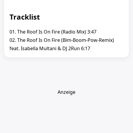
Tracklist
01. The Roof Is On Fire (Radio Mix) 3:47
02. The Roof Is On Fire (Bim-Boom-Pow-Remix)
feat. Isabella Multani & DJ 2Run 6:17
Anzeige