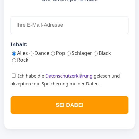
Inhalt:
Alles
Dance
Pop
Schlager
Black
Rock
Ich habe die
Datenschutzerklärung
gelesen und
akzeptiere die Speicherung meiner Daten.
SEI DABEI