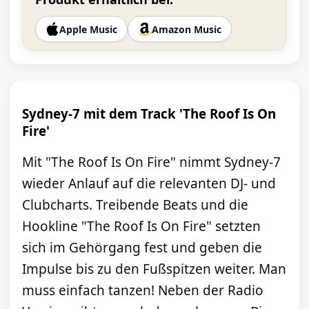
Apple Music
Amazon Music
Sydney-7 mit dem Track 'The Roof Is On
Fire'
Mit "The Roof Is On Fire" nimmt Sydney-7
wieder Anlauf auf die relevanten DJ- und
Clubcharts. Treibende Beats und die
Hookline "The Roof Is On Fire" setzten
sich im Gehörgang fest und geben die
Impulse bis zu den Fußspitzen weiter. Man
muss einfach tanzen! Neben der Radio