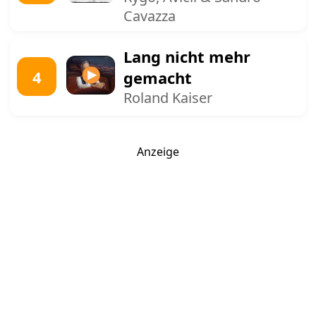
Cavazza
Lang nicht mehr
4
gemacht
Roland Kaiser
Anzeige