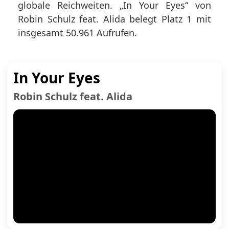
globale Reichweiten. „In Your Eyes“ von
Robin Schulz feat. Alida belegt Platz 1 mit
insgesamt 50.961 Aufrufen.
In Your Eyes
Robin Schulz feat. Alida