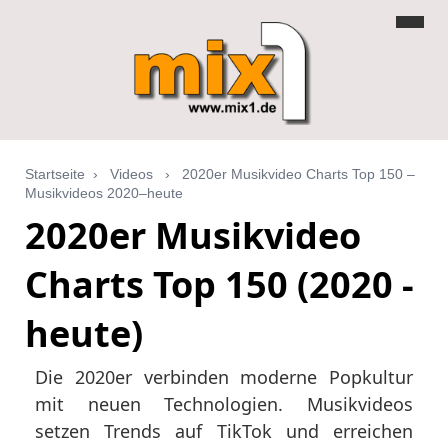
Startseite
›
Videos
›
2020er Musikvideo Charts Top 150 –
Musikvideos 2020–heute
2020er Musikvideo
Charts Top 150 (2020 -
heute)
Die 2020er verbinden moderne Popkultur
mit neuen Technologien. Musikvideos
setzen Trends auf TikTok und erreichen