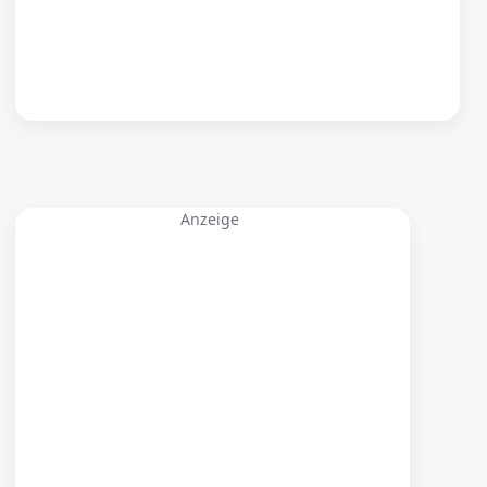
Anzeige