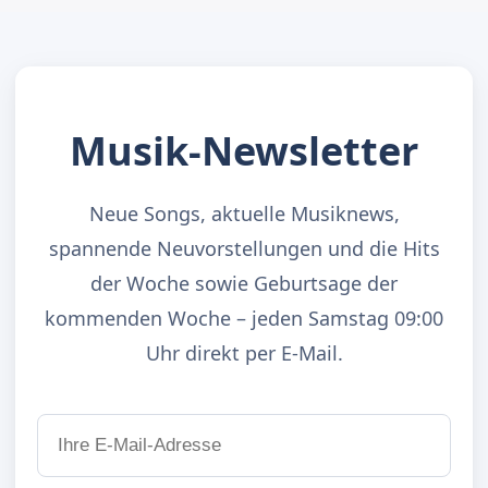
Musik-Newsletter
Neue Songs, aktuelle Musiknews,
spannende Neuvorstellungen und die Hits
der Woche sowie Geburtsage der
kommenden Woche – jeden Samstag 09:00
Uhr direkt per E-Mail.