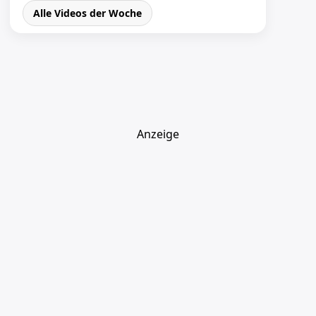
Alle Videos der Woche
Anzeige