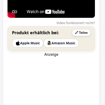
Video funktioniert nicht?
Produkt erhältlich bei:
🔗 Teilen
Apple Music
Amazon Music
Anzeige