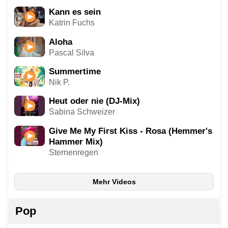
Kann es sein
Katrin Fuchs
Aloha
Pascal Silva
Summertime
Nik P.
Heut oder nie (DJ-Mix)
Sabina Schweizer
Give Me My First Kiss - Rosa (Hemmer's
Hammer Mix)
Sternenregen
Mehr Videos
Pop