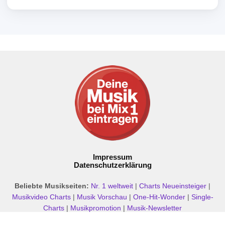
Impressum
Datenschutzerklärung
Beliebte Musikseiten:
Nr. 1 weltweit
|
Charts Neueinsteiger
|
Musikvideo Charts
|
Musik Vorschau
|
One-Hit-Wonder
|
Single-
Charts
|
Musikpromotion
|
Musik-Newsletter