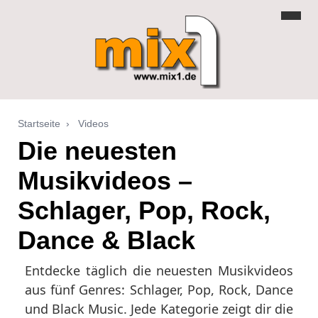
Startseite
›
Videos
Die neuesten
Musikvideos –
Schlager, Pop, Rock,
Dance & Black
Entdecke täglich die neuesten Musikvideos
aus fünf Genres: Schlager, Pop, Rock, Dance
und Black Music. Jede Kategorie zeigt dir die