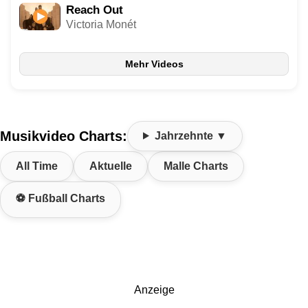
Reach Out
Victoria Monét
Mehr Videos
Musikvideo Charts:
Jahrzehnte ▼
All Time
Aktuelle
Malle Charts
⚽ Fußball Charts
Anzeige