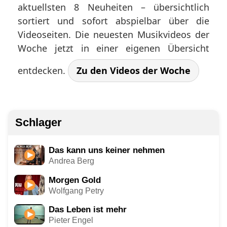
aktuellsten 8 Neuheiten – übersichtlich
sortiert und sofort abspielbar über die
Videoseiten.
Die neuesten Musikvideos der
Woche jetzt in einer eigenen Übersicht
entdecken.
Zu den Videos der Woche
Schlager
Das kann uns keiner nehmen
Andrea Berg
Morgen Gold
Wolfgang Petry
Das Leben ist mehr
Pieter Engel