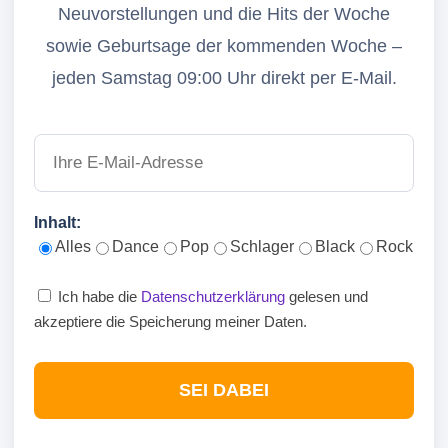
Neuvorstellungen und die Hits der Woche
sowie Geburtsage der kommenden Woche –
jeden Samstag 09:00 Uhr direkt per E-Mail.
Inhalt:
Alles
Dance
Pop
Schlager
Black
Rock
Ich habe die
Datenschutzerklärung
gelesen und
akzeptiere die Speicherung meiner Daten.
SEI DABEI