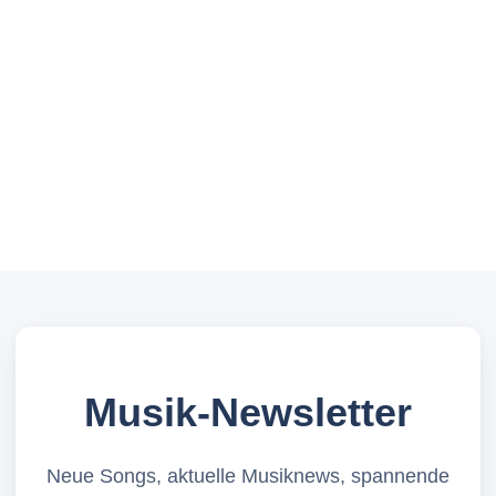
Musik-Newsletter
Neue Songs, aktuelle Musiknews, spannende