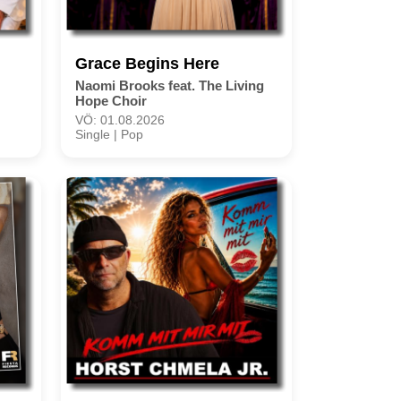
Grace Begins Here
Naomi Brooks feat. The Living
Hope Choir
VÖ: 01.08.2026
Single | Pop