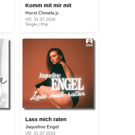
Komm mit mir mit
Horst Chmela jr.
VÖ: 31.07.2026
Single | Pop
Lass mich raten
Jaqueline Engel
VÖ: 31.07.2026