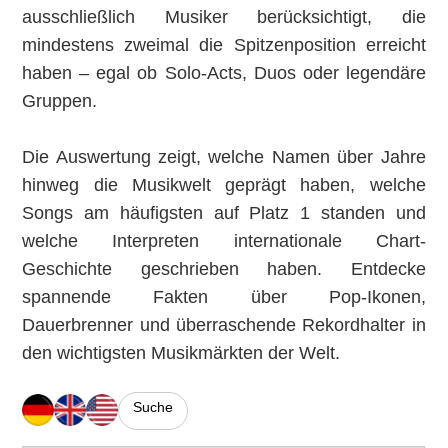
ausschließlich Musiker berücksichtigt, die
mindestens zweimal die Spitzenposition erreicht
haben – egal ob Solo-Acts, Duos oder legendäre
Gruppen.
Die Auswertung zeigt, welche Namen über Jahre
hinweg die Musikwelt geprägt haben, welche
Songs am häufigsten auf Platz 1 standen und
welche Interpreten internationale Chart-
Geschichte geschrieben haben. Entdecke
spannende Fakten über Pop-Ikonen,
Dauerbrenner und überraschende Rekordhalter in
den wichtigsten Musikmärkten der Welt.
Suche