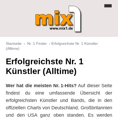
Startseite
›
Nr. 1 Finder
›
Erfolgreichste Nr. 1 Künstler
(Alltime)
Erfolgreichste Nr. 1
Künstler (Alltime)
Wer hat die meisten Nr. 1-Hits?
Auf dieser Seite
findest du eine umfassende Übersicht der
erfolgreichsten Künstler und Bands, die in den
offiziellen Charts von Deutschland, Großbritannien
und den USA ganz oben standen. Es werden