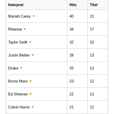
Interpret
Hits
Titel
Mariah Carey
40
21
Rihanna
34
17
Taylor Swift
32
15
Justin Bieber
28
13
Drake
25
13
Bruno Mars
23
12
Ed Sheeran
22
13
Calvin Harris
21
12